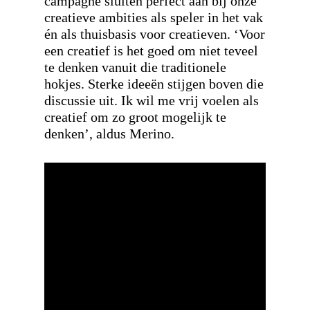
campagne sluiten perfect aan bij onze
creatieve ambities als speler in het vak
én als thuisbasis voor creatieven. ‘Voor
een creatief is het goed om niet teveel
te denken vanuit die traditionele
hokjes. Sterke ideeën stijgen boven die
discussie uit. Ik wil me vrij voelen als
creatief om zo groot mogelijk te
denken’, aldus Merino.