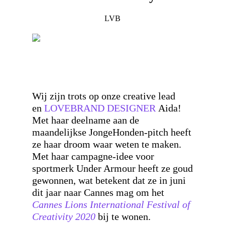
LVB
Wij zijn trots op onze creative lead
en
LOVEBRAND DESIGNER
Aida!
Met haar deelname aan de
maandelijkse JongeHonden-pitch heeft
ze haar droom waar weten te maken.
Met haar campagne-idee voor
sportmerk Under Armour heeft ze goud
gewonnen, wat betekent dat ze in juni
dit jaar naar Cannes mag om het
Cannes Lions International Festival of
Creativity 2020
bij te wonen.