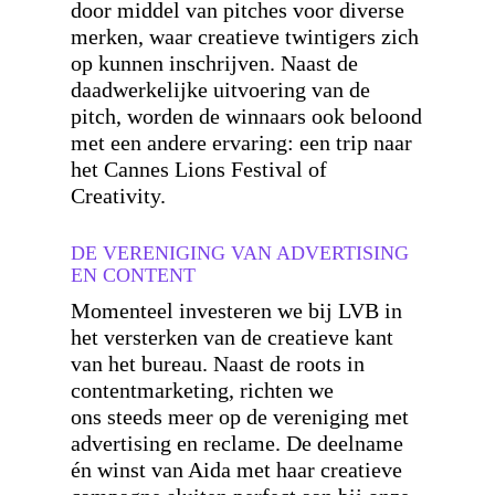
door middel van pitches voor diverse
merken, waar creatieve twintigers zich
op kunnen inschrijven. Naast de
daadwerkelijke uitvoering van de
pitch, worden de winnaars ook beloond
met een andere ervaring: een trip naar
het Cannes Lions Festival of
Creativity.
DE VERENIGING VAN ADVERTISING
EN CONTENT
Momenteel investeren we bij LVB in
h
et versterken van de creatieve kant
van het bureau. Naast de roots in
contentmarketing, richten we
ons
steeds meer op de vereniging met
advertising en reclame. De deelname
én winst van Aida met haar creatieve