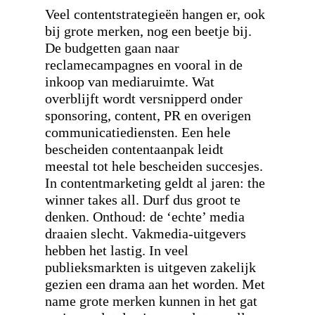
Veel contentstrategieën hangen er, ook
bij grote merken, nog een beetje bij.
De budgetten gaan naar
reclamecampagnes en vooral in de
inkoop van mediaruimte. Wat
overblijft wordt versnipperd onder
sponsoring, content, PR en overigen
communicatiediensten. Een hele
bescheiden contentaanpak leidt
meestal tot hele bescheiden succesjes.
In contentmarketing geldt al jaren: the
winner takes all. Durf dus groot te
denken. Onthoud: de ‘echte’ media
draaien slecht. Vakmedia-uitgevers
hebben het lastig. In veel
publieksmarkten is uitgeven zakelijk
gezien een drama aan het worden. Met
name grote merken kunnen in het gat