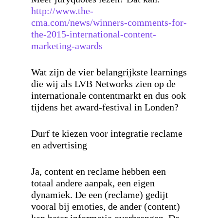
http://www.the-
cma.com/news/winners-comments-for-
the-2015-international-content-
marketing-awards
Wat zijn de vier belangrijkste learnings
die wij als LVB Networks zien op de
internationale contentmarkt en dus ook
tijdens het award-festival in Londen?
Durf te kiezen voor integratie reclame
en advertising
Ja, content en reclame hebben een
totaal andere aanpak, een eigen
dynamiek. De een (reclame) gedijt
vooral bij emoties, de ander (content)