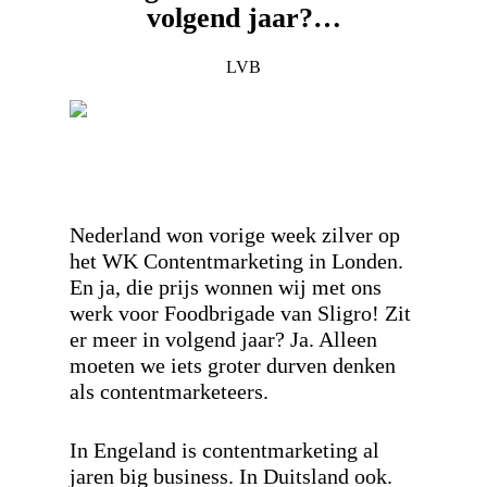
volgend jaar?…
LVB
Nederland won vorige week zilver op
het WK Contentmarketing in Londen.
En ja, die prijs wonnen wij met ons
werk voor Foodbrigade van Sligro! Zit
er meer in volgend jaar? Ja. Alleen
moeten we iets groter durven denken
als contentmarketeers.
In Engeland is contentmarketing al
jaren big business. In Duitsland ook.