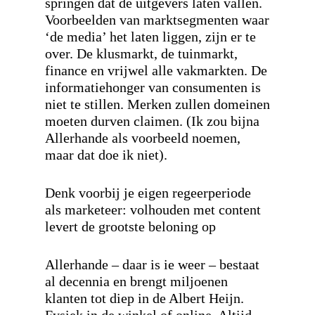
springen dat de uitgevers laten vallen.
Voorbeelden van marktsegmenten waar
‘de media’ het laten liggen, zijn er te
over. De klusmarkt, de tuinmarkt,
finance en vrijwel alle vakmarkten. De
informatiehonger van consumenten is
niet te stillen. Merken zullen domeinen
moeten durven claimen. (Ik zou bijna
Allerhande als voorbeeld noemen,
maar dat doe ik niet).
Denk voorbij je eigen regeerperiode
als marketeer: volhouden met content
levert de grootste beloning op
Allerhande – daar is ie weer – bestaat
al decennia en brengt miljoenen
klanten tot diep in de Albert Heijn.