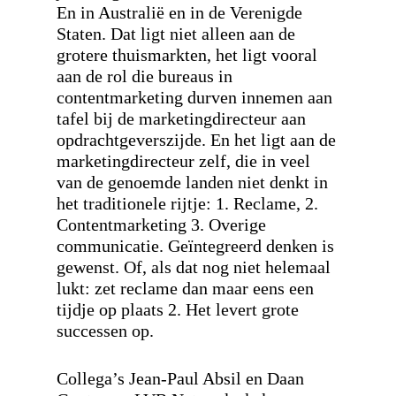
En in Australië en in de Verenigde
Staten. Dat ligt niet alleen aan de
grotere thuismarkten, het ligt vooral
aan de rol die bureaus in
contentmarketing durven innemen aan
tafel bij de marketingdirecteur aan
opdrachtgeverszijde. En het ligt aan de
marketingdirecteur zelf, die in veel
van de genoemde landen niet denkt in
het traditionele rijtje: 1. Reclame, 2.
Contentmarketing 3. Overige
communicatie. Geïntegreerd denken is
gewenst. Of, als dat nog niet helemaal
lukt: zet reclame dan maar eens een
tijdje op plaats 2. Het levert grote
successen op.
Collega’s Jean-Paul Absil en Daan