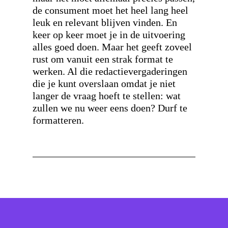
de consument moet het heel lang heel
leuk en relevant blijven vinden. En
keer op keer moet je in de uitvoering
alles goed doen. Maar het geeft zoveel
rust om vanuit een strak format te
werken. Al die redactievergaderingen
die je kunt overslaan omdat je niet
langer de vraag hoeft te stellen: wat
zullen we nu weer eens doen? Durf te
formatteren.