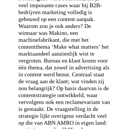
veel imposante cases waar bij B2B-
bedrijven marketing volledig is
gebouwd op een content-aanpak.
Waarom zou je ook anders? De
winnaar was Makino, een
machinefabrikant, die met het
contentthema ‘Make what matters’ het
marktaandeel aanzienlijk wist te
vergroten. Bureau en klant kozen voor
één thema, dat zowel in advertising als
in content werd benut. Centraal staat
de vraag aan de klant; wat vinden zij
nou belangrijk? Op basis daarvan is de
contentstrategie ontwikkeld, waar
vervolgens ook een reclamevariant van
is gemaakt. De vraagstelling in de
strategie lijkt overigens verdacht veel
op die van ABN AMRO in eigen land: