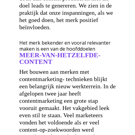
doel leads te genereren. We zien in de
praktijk dat onze inspanningen, als we
het goed doen, het merk positief
beïnvloeden.
Het merk bekender en vooral relevanter
maken is een van de hoofddoelen
MEER-VAN-HETZELFDE-
CONTENT
Het bouwen aan merken met
contentmarketing- technieken blijkt
een belangrijk nieuw werkterrein. In de
afgelopen twee jaar heeft
contentmarketing een grote stap
vooruit gemaakt. Het vakgebied leek
even stil te staan. Veel marketeers
vonden het voldoende als er veel
content-op-zoekwoorden werd