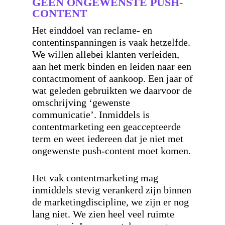
GEEN ONGEWENSTE PUSH-
CONTENT
Het einddoel van reclame- en
contentinspanningen is vaak hetzelfde.
We willen allebei klanten verleiden,
aan het merk binden en leiden naar een
contactmoment of aankoop. Een jaar of
wat geleden gebruikten we daarvoor de
omschrijving ‘gewenste
communicatie’. Inmiddels is
contentmarketing een geaccepteerde
term en weet iedereen dat je niet met
ongewenste push-content moet komen.
Het vak contentmarketing mag
inmiddels stevig verankerd zijn binnen
de marketingdiscipline, we zijn er nog
lang niet. We zien heel veel ruimte