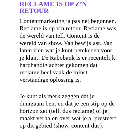
RECLAME IS OP Z’N
RETOUR
Contentmarketing is pas net begonnen.
Reclame is op z’n retour. Reclame was
de wereld van tell. Content is de
wereld van show. Van bewijslast. Van
laten zien wat je kunt betekenen voor
je klant. De Rabobank is er recentelijk
hardhandig achter gekomen dat
reclame heel vaak de minst
verstandige oplossing is.
Je kunt als merk zeggen dat je
duurzaam bent en dat je een stip op de
horizon zet (tell, dus reclame) of je
maakt verhalen over wat je al presteert
op dit gebied (show, content dus).