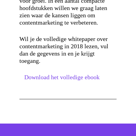
voor groei. In een aantal compacte
hoofdstukken willen we graag laten
zien waar de kansen liggen om
contentmarketing te verbeteren.
Wil je de volledige whitepaper over
contentmarketing in 2018 lezen, vul
dan de gegevens in en je krijgt
toegang.
Download het volledige ebook