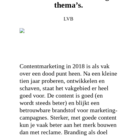
thema’s.
LVB
Contentmarketing in 2018 is als vak
over een dood punt heen. Na een kleine
tien jaar proberen, ontwikkelen en
schaven, staat het vakgebied er heel
goed voor. De content is goed (en
wordt steeds beter) en blijkt een
betrouwbare brandstof voor marketing-
campagnes. Sterker, met goede content
kun je vaak beter aan het merk bouwen
dan met reclame. Branding als doel