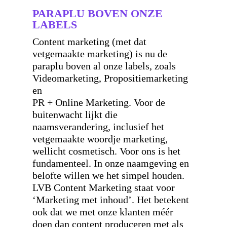
PARAPLU BOVEN ONZE
LABELS
Content marketing (met dat
vetgemaakte marketing) is nu de
paraplu boven al onze labels, zoals
Videomarketing, Propositiemarketing
en
PR + Online Marketing. Voor de
buitenwacht lijkt die
naamsverandering, inclusief het
vetgemaakte woordje marketing,
wellicht cosmetisch. Voor ons is het
fundamenteel. In onze naamgeving en
belofte willen we het simpel houden.
LVB Content Marketing staat voor
‘Marketing met inhoud’. Het betekent
ook dat we met onze klanten méér
doen dan content produceren met als