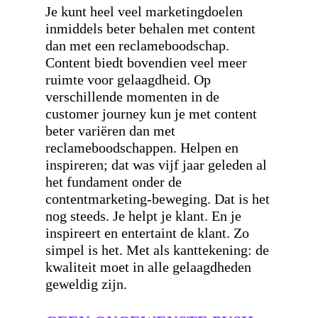
Je kunt heel veel marketingdoelen
inmiddels beter behalen met content
dan met een reclameboodschap.
Content biedt bovendien veel meer
ruimte voor gelaagdheid. Op
verschillende momenten in de
customer journey kun je met content
beter variëren dan met
reclameboodschappen. Helpen en
inspireren; dat was vijf jaar geleden al
het fundament onder de
contentmarketing-beweging. Dat is het
nog steeds. Je helpt je klant. En je
inspireert en entertaint de klant. Zo
simpel is het. Met als kanttekening: de
kwaliteit moet in alle gelaagdheden
geweldig zijn.