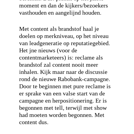
moment en dan de kijkers/bezoekers
vasthouden en aangelijnd houden.
Met content als brandstof haal je
doelen op merkniveau, op het niveau
van leadgeneratie op reputatiegebied.
Het jne nieuws (voor de
contentmarketeers) is: reclame als
brandstof zal content nooit meer
inhalen. Kijk maar naar de discussie
rond de nieuwe Rabobank-campagne.
Door te beginnen met pure reclame is
er sprake van een valse start van de
campagne en herpositionering. Er is
begonnen met tell, terwijl met show
had moeten worden begonnen. Met
content dus.