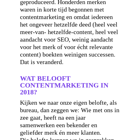
geproduceerd. Honderden merken
waren in korte tijd begonnen met
contentmarketing en omdat iedereen
het ongeveer hetzelfde deed (heel veel
meer-van- hetzelfde-content, heel veel
aandacht voor SEO, weinig aandacht
voor het merk of voor écht relevante
content) boekten weinigen successen.
Dat is veranderd.
WAT BELOOFT
CONTENTMARKETING IN
2018?
Kijken we naar onze eigen belofte, als
bureau, dan zeggen we: Wie met ons in
zee gaat, heeft na een jaar
samenwerken een bekender en
geliefder merk én meer klanten.