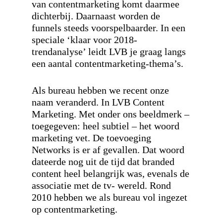
van contentmarketing komt daarmee
dichterbij. Daarnaast worden de
funnels steeds voorspelbaarder. In een
speciale ‘klaar voor 2018-
trendanalyse’ leidt LVB je graag langs
een aantal contentmarketing-thema’s.
Als bureau hebben we recent onze
naam veranderd. In LVB Content
Marketing. Met onder ons beeldmerk –
toegegeven: heel subtiel – het woord
marketing vet. De toevoeging
Networks is er af gevallen. Dat woord
dateerde nog uit de tijd dat branded
content heel belangrijk was, evenals de
associatie met de tv- wereld. Rond
2010 hebben we als bureau vol ingezet
op contentmarketing.