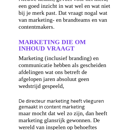
een goed inzicht in wat wel en wat niet
bij je merk past. Dat vraagt nogal wat
van marketing- en brandteams en van
contentmakers.
MARKETING DIE OM
INHOUD VRAAGT
Marketing (inclusief branding) en
communicatie hebben als gescheiden
afdelingen wat ons betreft de
afgelopen jaren absoluut geen
wedstrijd gespeeld,
De directeur marketing heeft vlieguren
gemaakt in content marketing
maar mocht dat wel zo zijn, dan heeft
marketing glansrijk gewonnen. De
wereld van inspelen op behoeftes