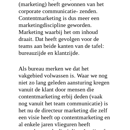
(marketing) heeft gewonnen van het
corporate communicatie- zenden.
Contentmarketing is dus meer een
marketingdiscipline geworden.
Marketing waarbij het om inhoud
draait. Dat heeft gevolgen voor de
teams aan beide kanten van de tafel:
bureauzijde en klantzijde.
Als bureau merken we dat het
vakgebied volwassen is. Waar we nog
niet zo lang geleden aansturing kregen
vanuit de klant door mensen die
contentmarketing erbij deden (vaak
nog vanuit het team communicatie) is
het nu de directeur marketing die zelf
een visie heeft op contentmarketing en
al enkele jaren vlieguren heeft