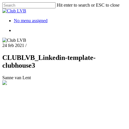
Hit enter to search or ESC to close
No menu assigned
24 feb 2021
/
CLUBLVB_Linkedin-template-
clubhouse3
Sanne van Lent