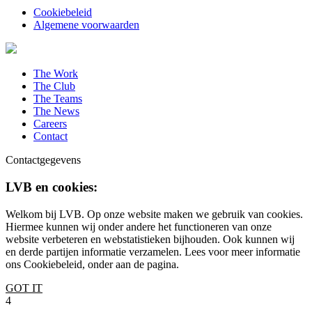
Cookiebeleid
Algemene voorwaarden
The Work
The Club
The Teams
The News
Careers
Contact
Contactgegevens
LVB en cookies:
Welkom bij LVB. Op onze website maken we gebruik van cookies.
Hiermee kunnen wij onder andere het functioneren van onze
website verbeteren en webstatistieken bijhouden. Ook kunnen wij
en derde partijen informatie verzamelen. Lees voor meer informatie
ons Cookiebeleid, onder aan de pagina.
GOT IT
4