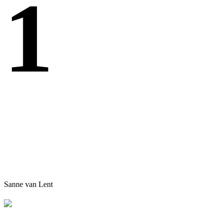
1
Sanne van Lent