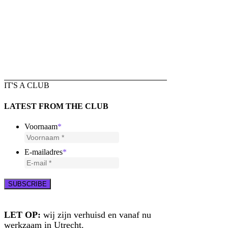
IT'S A CLUB
LATEST FROM THE CLUB
Voornaam
*
E-mailadres
*
LET OP:
wij zijn verhuisd en vanaf nu
werkzaam in Utrecht.