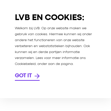
LVB EN COOKIES:
Welkom bij LVB. Op onze website maken we
gebruik van cookies. Hiermee kunnen wij onder
andere het functioneren van onze website
TVER
verbeteren en webstatistieken bijhouden. Ook
kunnen wij en derde partijen informatie
verzamelen. Lees voor meer informatie ons
Cookiebeleid, onder aan de pagina.
GOT IT