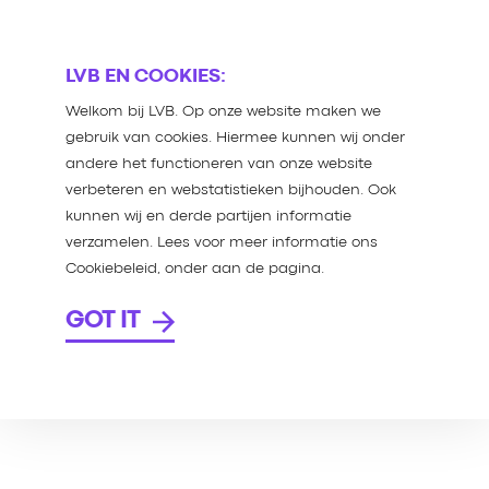
LVB EN COOKIES:
Welkom bij LVB. Op onze website maken we
gebruik van cookies. Hiermee kunnen wij onder
andere het functioneren van onze website
verbeteren en webstatistieken bijhouden. Ook
kunnen wij en derde partijen informatie
verzamelen. Lees voor meer informatie ons
Cookiebeleid, onder aan de pagina.
GOT IT