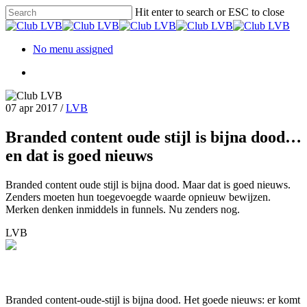
Hit enter to search or ESC to close
No menu assigned
07 apr 2017
/
LVB
Branded content oude stijl is bijna dood…
en dat is goed nieuws
Branded content oude stijl is bijna dood. Maar dat is goed nieuws.
Zenders moeten hun toegevoegde waarde opnieuw bewijzen.
Merken denken inmiddels in funnels. Nu zenders nog.
LVB
Branded content-oude-stijl is bijna dood. Het goede nieuws: er komt