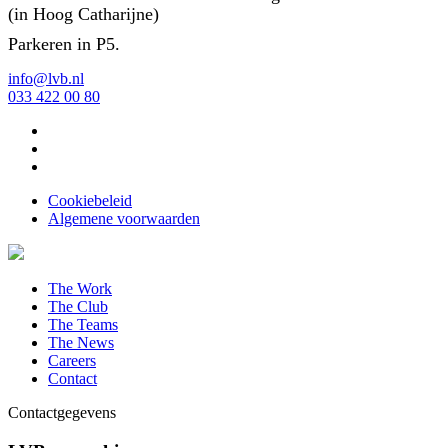
(in Hoog Catharijne)
Parkeren in P5.
info@lvb.nl
033 422 00 80
Cookiebeleid
Algemene voorwaarden
The Work
The Club
The Teams
The News
Careers
Contact
Contactgegevens