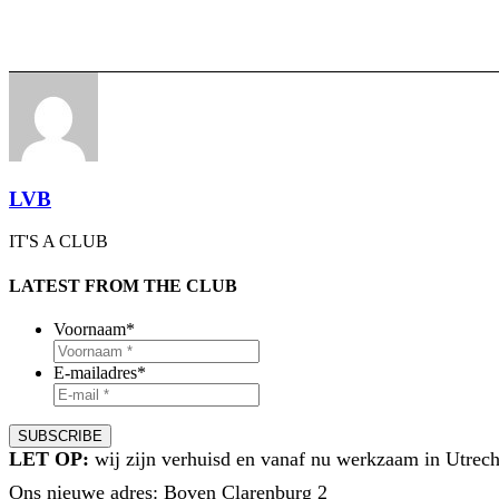
LVB
IT'S A CLUB
LATEST FROM THE CLUB
Voornaam
*
E-mailadres
*
LET OP:
wij zijn verhuisd en vanaf nu werkzaam in Utrech
Ons nieuwe adres: Boven Clarenburg 2