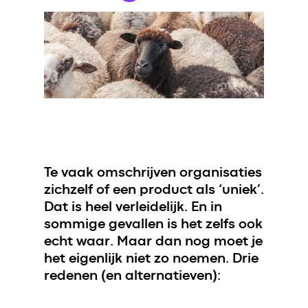
Te vaak omschrijven organisaties
zichzelf of een product als ‘uniek’.
Dat is heel verleidelijk. En in
sommige gevallen is het zelfs ook
echt waar. Maar dan nog moet je
het eigenlijk niet zo noemen. Drie
redenen (en alternatieven):