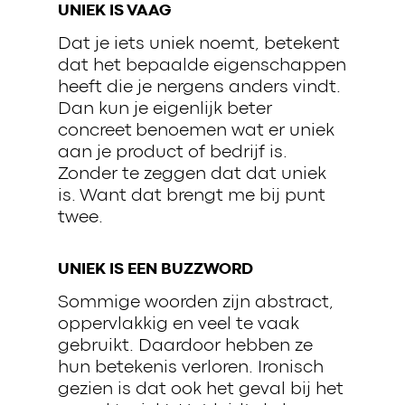
UNIEK IS VAAG
Dat je iets uniek noemt, betekent
dat het bepaalde eigenschappen
heeft die je nergens anders vindt.
Dan kun je eigenlijk beter
concreet benoemen wat er uniek
aan je product of bedrijf is.
Zonder te zeggen dat dat uniek
is. Want dat brengt me bij punt
twee.
UNIEK IS EEN BUZZWORD
Sommige woorden zijn abstract,
oppervlakkig en veel te vaak
gebruikt. Daardoor hebben ze
hun betekenis verloren. Ironisch
gezien is dat ook het geval bij het