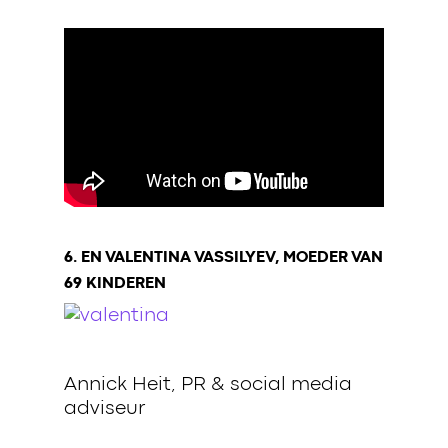
6. EN VALENTINA VASSILYEV, MOEDER VAN
69 KINDEREN
Annick Heit, PR & social media
adviseur