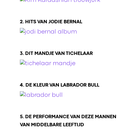
2. HITS VAN JODIE BERNAL
3. DIT MANDJE VAN TICHELAAR
4. DE KLEUR VAN LABRADOR BULL
5. DE PERFORMANCE VAN DEZE MANNEN
VAN MIDDELBARE LEEFTIJD