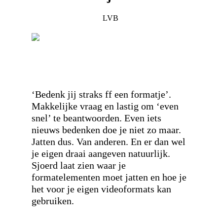
LVB
‘Bedenk jij straks ff een formatje’.
Makkelijke vraag en lastig om ‘even
snel’ te beantwoorden. Even iets
nieuws bedenken doe je niet zo maar.
Jatten dus. Van anderen. En er dan wel
je eigen draai aangeven natuurlijk.
Sjoerd laat zien waar je
formatelementen moet jatten en hoe je
het voor je eigen videoformats kan
gebruiken.