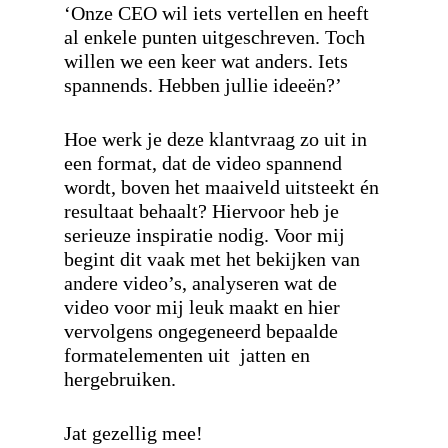
‘Onze CEO wil iets vertellen en heeft
al enkele punten uitgeschreven. Toch
willen we een keer wat anders. Iets
spannends. Hebben jullie ideeën?’
Hoe werk je deze klantvraag zo uit in
een format, dat de video spannend
wordt, boven het maaiveld uitsteekt én
resultaat behaalt? Hiervoor heb je
serieuze inspiratie nodig. Voor mij
begint dit vaak met het bekijken van
andere video’s, analyseren wat de
video voor mij leuk maakt en hier
vervolgens ongegeneerd bepaalde
formatelementen uit jatten en
hergebruiken.
Jat gezellig mee!