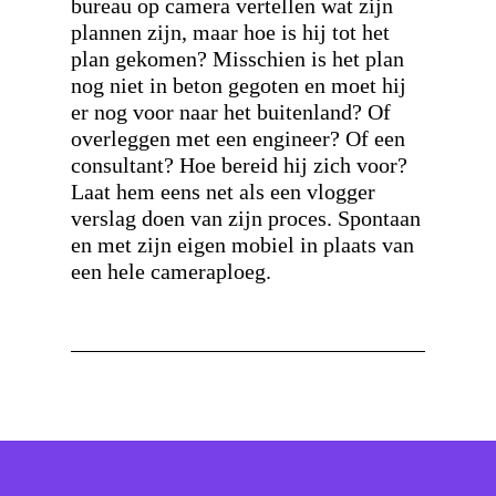
bureau op camera vertellen wat zijn
plannen zijn, maar hoe is hij tot het
plan gekomen? Misschien is het plan
nog niet in beton gegoten en moet hij
er nog voor naar het buitenland? Of
overleggen met een engineer? Of een
consultant? Hoe bereid hij zich voor?
Laat hem eens net als een vlogger
verslag doen van zijn proces. Spontaan
en met zijn eigen mobiel in plaats van
een hele cameraploeg.