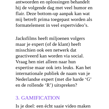
antwoorden en oplossingen behandelt
hij de volgende dag met veel humor en
flair. Deze bottom-up aanpak kan wat
mij betreft prima toegepast worden als
formatelement in veel expertvideo’s.
Jacksfilms heeft miljoenen volgers
maar je expert (of de klant) heeft
misschien ook een netwerk dat
geactiveerd kan worden via social.
Vraag hen niet alleen naar hun
expertise maar ook iets leuks. Kan het
internationale publiek de naam van je
Nederlandse expert (met die harde ‘G’
en de rollende ‘R’) uitspreken?
3. GAMIFICATION
Is je doel: een écht saaie video maken