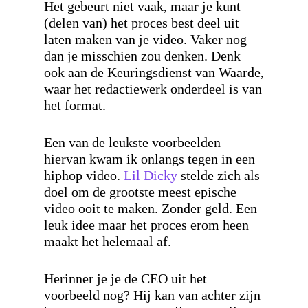
Het gebeurt niet vaak, maar je kunt
(delen van) het proces best deel uit
laten maken van je video. Vaker nog
dan je misschien zou denken. Denk
ook aan de Keuringsdienst van Waarde,
waar het redactiewerk onderdeel is van
het format.
Een van de leukste voorbeelden
hiervan kwam ik onlangs tegen in een
hiphop video.
Lil Dicky
stelde zich als
doel om de grootste meest epische
video ooit te maken. Zonder geld. Een
leuk idee maar het proces erom heen
maakt het helemaal af.
Herinner je je de CEO uit het
voorbeeld nog? Hij kan van achter zijn