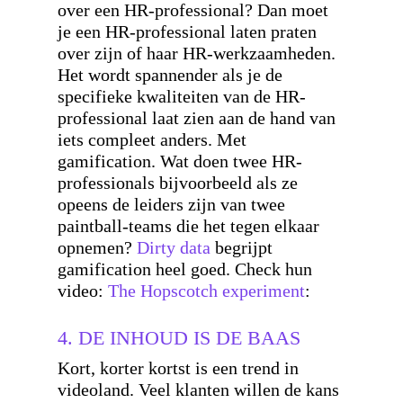
over een HR-professional? Dan moet
je een HR-professional laten praten
over zijn of haar HR-werkzaamheden.
Het wordt spannender als je de
specifieke kwaliteiten van de HR-
professional laat zien aan de hand van
iets compleet anders. Met
gamification. Wat doen twee HR-
professionals bijvoorbeeld als ze
opeens de leiders zijn van twee
paintball-teams die het tegen elkaar
opnemen?
Dirty data
begrijpt
gamification heel goed. Check hun
video:
The Hopscotch experiment
:
4. DE INHOUD IS DE BAAS
Kort, korter kortst is een trend in
videoland. Veel klanten willen de kans