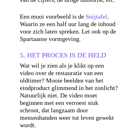
Een mooi voorbeeld is de
Snijtafel
.
Waarin ze een half uur lang de inhoud
voor zich laten spreken. Let ook op de
Spartaanse vormgeving.
5. HET PROCES IS DE HELD
Wat wil je zien als je klikt op een
video over de restauratie van een
oldtimer? Mooie beelden van het
eindproduct glimmend in het zonlicht?
Natuurlijk niet. De video moet
beginnen met een verroest stuk
schroot, dat langzaam door
mensenhanden weer tot leven gewekt
wordt.