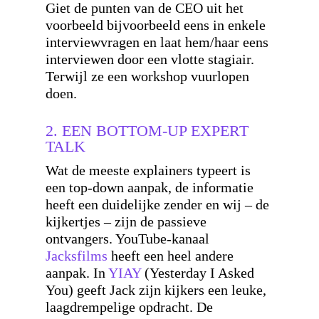
Giet de punten van de CEO uit het
voorbeeld bijvoorbeeld eens in enkele
interviewvragen en laat hem/haar eens
interviewen door een vlotte stagiair.
Terwijl ze een workshop vuurlopen
doen.
2. EEN BOTTOM-UP EXPERT
TALK
Wat de meeste explainers typeert is
een top-down aanpak, de informatie
heeft een duidelijke zender en wij – de
kijkertjes – zijn de passieve
ontvangers. YouTube-kanaal
Jacksfilms
heeft een heel andere
aanpak. In
YIAY
(Yesterday I Asked
You) geeft Jack zijn kijkers een leuke,
laagdrempelige opdracht. De