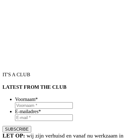
IT'S A CLUB
LATEST FROM THE CLUB
Voornaam
*
E-mailadres
*
LET OP:
wij zijn verhuisd en vanaf nu werkzaam in