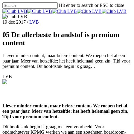
Hit enter to search or ESC to close
19 dec 2017
/
LVB
05 De allerbeste brandstof is premium
content
Liever minder content, maar betere content. We roepen het al een
paar jaar. Meer van hetzelfde; het heeft helemaal geen zin. Tijd voor
premium content. Dit hoofdstuk begin ik graag…
LVB
Liever minder content, maar betere content. We roepen het al
een paar jaar. Meer van hetzelfde; het heeft helemaal geen zin.
Tijd voor premium content.
Dit hoofdstuk begin ik graag met een voorbeeld. Voor
opdrachtgever KPMG werken we aan een zogeheten boardroom-