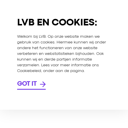
LVB EN COOKIES:
Welkom bij LVB. Op onze website maken we
gebruik van cookies. Hiermee kunnen wij onder
andere het functioneren van onze website
verbeteren en webstatistieken bijhouden. Ook
kunnen wij en derde partijen informatie
verzamelen. Lees voor meer informatie ons
Cookiebeleid, onder aan de pagina.
GOT IT